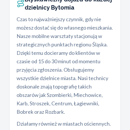
dzielnicy Bytomia
Czas to najważniejszy czynnik, gdy nie
możesz dostać się do własnego mieszkania.
Nasze mobilne warsztaty stacjonują w
strategicznych punktach regionu Śląska.
Dzięki temu docieramy do klientów w
czasie od 15 do 30 minut od momentu
przyjęcia zgłoszenia. Obsługujemy
wszystkie dzielnice miasta. Nasi technicy
doskonale znają topografię takich
obszarów jak Szombierki, Miechowice,
Karb, Stroszek, Centrum, Łagiewniki,
Bobrek oraz Rozbark.
Działamy również w miastach ościennych.