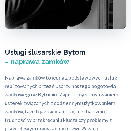
Usługi ślusarskie Bytom
– naprawa zamków
Naprawa zamków to jedna z podstawowych usług
realizowanych przez ślusarzy naszego pogotowia
zamkowego w Bytomiu. Zajmujemy się usuwaniem
usterek związanych z codziennym użytkowaniem
zamków, takich jak zacinanie się mechanizmu,
trudności w przekręcaniu klucza czy problemy z
prawidłowym domykaniem drzwi. W wielu