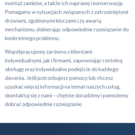
montaż zamków, a także ich naprawę i konserwację.
Pomagamy w sytuacjach związanych z zatrzaśniętymi
drzwiami, zgubionymi kluczami czy awarią
mechanizmu, dobierając odpowiednie rozwiązanie do
konkretnego problemu.
Współpracujemy zarówno z klientami
indywidualnymi, jak i firmami, zapewniając rzetelną
obsługę oraz indywidualne podejście do każdego
zlecenia. Jeśli potrzebujesz pomocy lub chcesz
uzyskać więcej informacji na temat naszych usług,
skontaktuj się z nami – chętnie doradzimy i pomożemy
dobrać odpowiednie rozwiązanie.