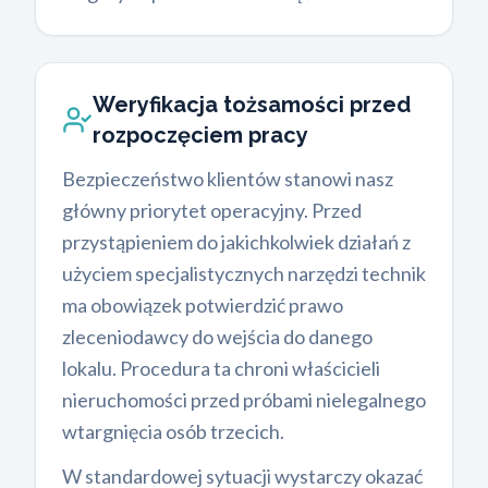
Weryfikacja tożsamości przed
rozpoczęciem pracy
Bezpieczeństwo klientów stanowi nasz
główny priorytet operacyjny. Przed
przystąpieniem do jakichkolwiek działań z
użyciem specjalistycznych narzędzi technik
ma obowiązek potwierdzić prawo
zleceniodawcy do wejścia do danego
lokalu. Procedura ta chroni właścicieli
nieruchomości przed próbami nielegalnego
wtargnięcia osób trzecich.
W standardowej sytuacji wystarczy okazać