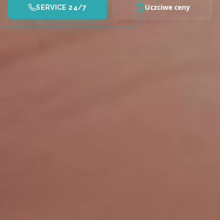
Uczciwe ceny
SERVICE 24/7