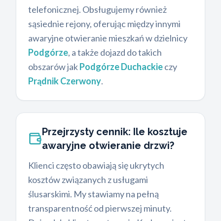
telefonicznej. Obsługujemy również
sąsiednie rejony, oferując między innymi
awaryjne otwieranie mieszkań w dzielnicy
Podgórze
, a także dojazd do takich
obszarów jak
Podgórze Duchackie
czy
Prądnik Czerwony
.
Przejrzysty cennik: Ile kosztuje
awaryjne otwieranie drzwi?
Klienci często obawiają się ukrytych
kosztów związanych z usługami
ślusarskimi. My stawiamy na pełną
transparentność od pierwszej minuty.