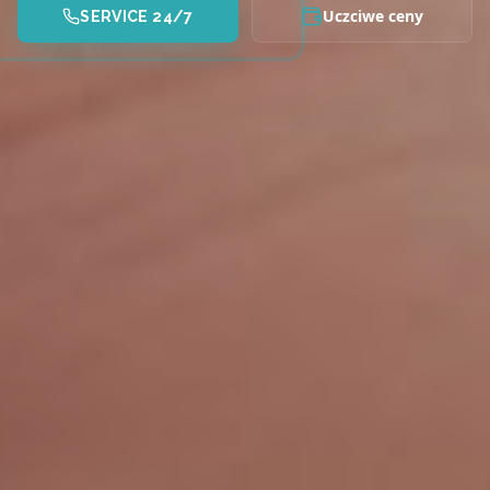
Uczciwe ceny
SERVICE 24/7