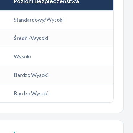
Poziom Bezpieczeństwa
Standardowy/Wysoki
Średni/Wysoki
Wysoki
Bardzo Wysoki
Bardzo Wysoki