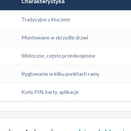
Charakterystyka
Tradycyjne z kluczem
Montowane w skrzydle drzwi
Widoczne, często przedwojenne
Ryglowanie w kilku punktach ramy
Kody PIN, karty, aplikacje