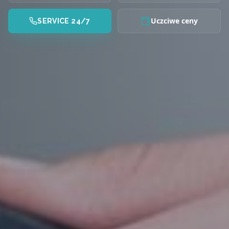
Uczciwe ceny
SERVICE 24/7