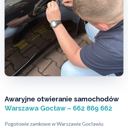
Awaryjne otwieranie samochodów
Warszawa Gocław – 662 869 662
Pogotowie zamkowe w Warszawie Gocławiu