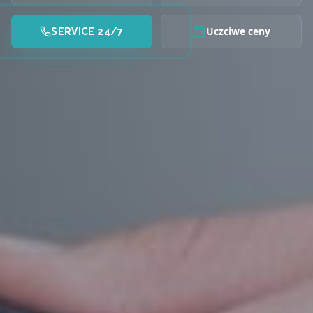
Uczciwe ceny
SERVICE 24/7