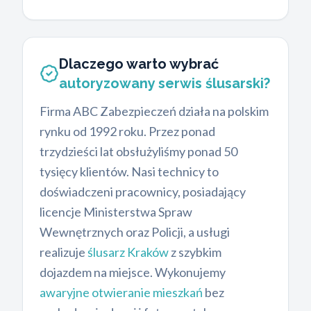
Dlaczego warto wybrać
autoryzowany serwis ślusarski?
Firma ABC Zabezpieczeń działa na polskim
rynku od 1992 roku. Przez ponad
trzydzieści lat obsłużyliśmy ponad 50
tysięcy klientów. Nasi technicy to
doświadczeni pracownicy, posiadający
licencje Ministerstwa Spraw
Wewnętrznych oraz Policji, a usługi
realizuje
ślusarz Kraków
z szybkim
dojazdem na miejsce. Wykonujemy
awaryjne otwieranie mieszkań
bez