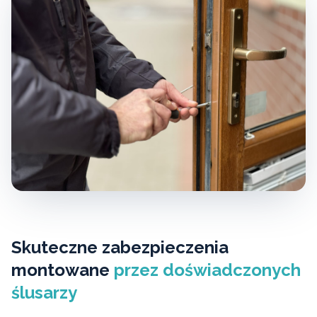
Skuteczne zabezpieczenia
montowane
przez doświadczonych
ślusarzy