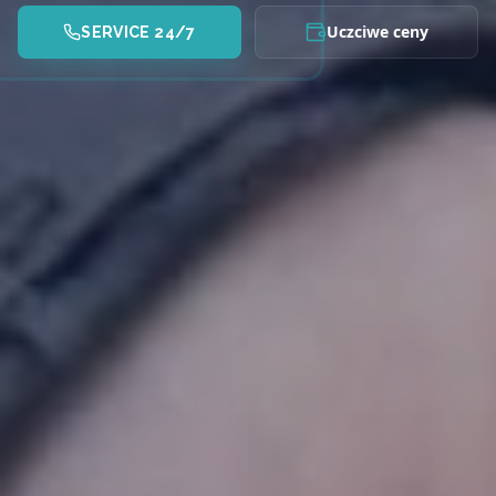
Uczciwe ceny
SERVICE 24/7