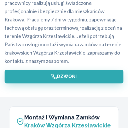
pracownicy realizują usługi świadczone
profesjonalnie i bezpiecznie dla mieszkańców
Krakowa. Pracujemy 7 dni w tygodniu, zapewniając
fachową obsługę oraz terminową realizację zleceń na
terenie Wzgórza Krzesławickie. Jeżeli potrzebują
Państwo usługi montaż i wymiana zamków na terenie
krakowskich Wzgórza Krzesławickie, zapraszamy do
kontaktu z naszym zespołem.
DZWOŃ!
Montaż i Wymiana Zamków
Kraków Wzgórza Krzesławickie