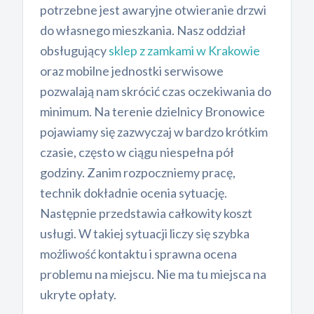
potrzebne jest awaryjne otwieranie drzwi
do własnego mieszkania. Nasz oddział
obsługujący
sklep z zamkami w Krakowie
oraz mobilne jednostki serwisowe
pozwalają nam skrócić czas oczekiwania do
minimum. Na terenie dzielnicy Bronowice
pojawiamy się zazwyczaj w bardzo krótkim
czasie, często w ciągu niespełna pół
godziny. Zanim rozpoczniemy pracę,
technik dokładnie ocenia sytuację.
Następnie przedstawia całkowity koszt
usługi. W takiej sytuacji liczy się szybka
możliwość kontaktu i sprawna ocena
problemu na miejscu. Nie ma tu miejsca na
ukryte opłaty.