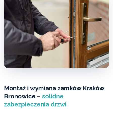
Montaż i wymiana zamków Kraków
Bronowice –
solidne
zabezpieczenia drzwi