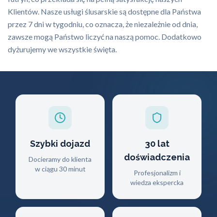
Klientów. Nasze usługi ślusarskie są dostępne dla Państwa
przez 7 dni w tygodniu, co oznacza, że niezależnie od dnia,
zawsze mogą Państwo liczyć na naszą pomoc. Dodatkowo
dyżurujemy we wszystkie święta.
Szybki dojazd
30 lat
doświadczenia
Docieramy do klienta
w ciągu 30 minut
Profesjonalizm i
wiedza ekspercka