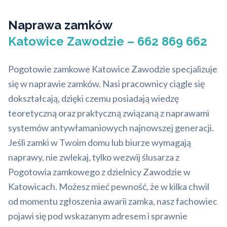
Naprawa zamków
Katowice Zawodzie – 662 869 662
Pogotowie zamkowe Katowice Zawodzie specjalizuje
się w naprawie zamków. Nasi pracownicy ciągle się
dokształcają, dzięki czemu posiadają wiedzę
teoretyczną oraz praktyczną związaną z naprawami
systemów antywłamaniowych najnowszej generacji.
Jeśli zamki w Twoim domu lub biurze wymagają
naprawy, nie zwlekaj, tylko wezwij ślusarza z
Pogotowia zamkowego z dzielnicy Zawodzie w
Katowicach. Możesz mieć pewność, że w kilka chwil
od momentu zgłoszenia awarii zamka, nasz fachowiec
pojawi się pod wskazanym adresem i sprawnie