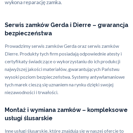
wykona reparację zamka.
Serwis zamków Gerda i Dierre – gwarancja
bezpieczeństwa
Prowadzimy serwis zamków Gerda oraz serwis zamków
Dierre. Produkty tych firm posiadają odpowiednie atesty i
certyfikaty świadczące o wykorzystaniu do ich produkcji
najwyższej jakości materiałów, gwarantujących Państwu
wysoki poziom bezpieczeństwa. Systemy antywłamaniowe
tych marek cieszą się uznaniem na rynku dzięki swojej
niezawodności i trwałości.
Montaż i wymiana zamków – kompleksowe
usługi ślusarskie
Inne usługi ślusarskie, które znajdują się w naszej ofercie to