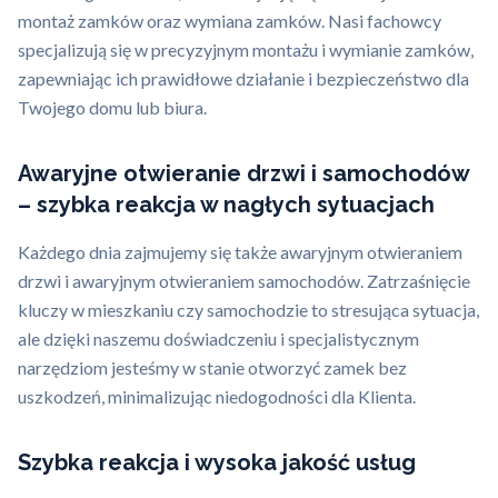
montaż zamków oraz wymiana zamków. Nasi fachowcy
specjalizują się w precyzyjnym montażu i wymianie zamków,
zapewniając ich prawidłowe działanie i bezpieczeństwo dla
Twojego domu lub biura.
Awaryjne otwieranie drzwi i samochodów
– szybka reakcja w nagłych sytuacjach
Każdego dnia zajmujemy się także awaryjnym otwieraniem
drzwi i awaryjnym otwieraniem samochodów. Zatrzaśnięcie
kluczy w mieszkaniu czy samochodzie to stresująca sytuacja,
ale dzięki naszemu doświadczeniu i specjalistycznym
narzędziom jesteśmy w stanie otworzyć zamek bez
uszkodzeń, minimalizując niedogodności dla Klienta.
Szybka reakcja i wysoka jakość usług