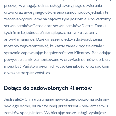
precyzji wymagają od nas usługi awaryjnego otwierania
drzwi oraz awaryjnego otwierania samochodów, jednak i te
zlecenia wykonujemy na najwyższym poziomie. Prowadzimy
serwis zamków Gerda oraz serwis zamków Dierre. Zamki
tych firm to jednocześnie najlepsze na rynku systemy
antywłamaniowe. Dzięki naszej wiedzy i doświadczeniu
możemy zagwarantować, że każdy zamek będzie działał
sprawnie zapewniając bezpieczeństwo Klientów. Posiadając
powyższe zamki zamontowane w drzwiach domów lub biur,
mogą być Państwo pewni ich wysokiej jakości oraz spokojni
o własne bezpieczeństwo.
Dołącz do zadowolonych Klientów
Jeśli zależy Ci na utrzymaniu najwyższego poziomu ochrony
swojego domu, biura czy innej przestrzeni – powierz serwis
zamków specjalistom. Wybierając nasze usługi, zyskujesz