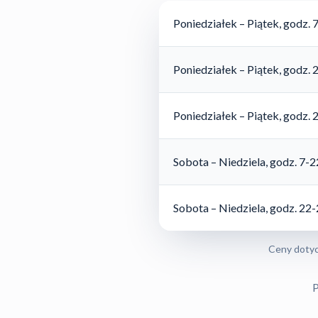
Poniedziałek – Piątek, godz. 
Poniedziałek – Piątek, godz. 
Poniedziałek – Piątek, godz. 
Sobota – Niedziela, godz. 7-2
Sobota – Niedziela, godz. 22
Ceny dotyc
P