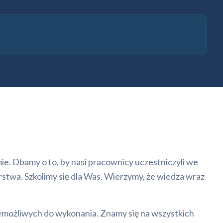
e. Dbamy o to, by nasi pracownicy uczestniczyli we
stwa. Szkolimy się dla Was. Wierzymy, że wiedza wraz
niemożliwych do wykonania. Znamy się na wszystkich