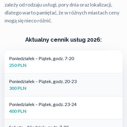
zależy od rodzaju usługi, pory dnia oraz lokalizacji,
dlatego warto pamiętać, że w różnych miastach ceny
mogą się nieco różnić.
Aktualny cennik usług 2026:
Poniedziałek – Piątek, godz. 7-20
250 PLN
Poniedziałek – Piątek, godz. 20-23
300 PLN
Poniedziałek – Piątek, godz. 23-24
400 PLN