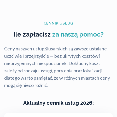
CENNIK USŁUG
Ile zapłacisz
za naszą pomoc?
Ceny naszych usług ślusarskich są zawsze ustalane
uczciwie i przejrzyście — bez ukrytych kosztów i
nieprzyjemnych niespodzianek. Dokładny koszt
zależy od rodzaju usługi, pory dnia oraz lokalizacji,
dlatego warto pamiętać, że w różnych miastach ceny
mogą się nieco różnić.
Aktualny cennik usług 2026: