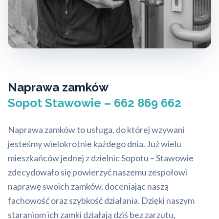
Naprawa zamków
Sopot Stawowie – 662 869 662
Naprawa zamków to usługa, do której wzywani
jesteśmy wielokrotnie każdego dnia. Już wielu
mieszkańców jednej z dzielnic Sopotu – Stawowie
zdecydowało się powierzyć naszemu zespołowi
naprawę swoich zamków, doceniając naszą
fachowość oraz szybkość działania. Dzięki naszym
staraniom ich zamki działają dziś bez zarzutu,