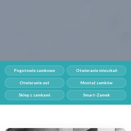
Pogotowie zamkowe
Otwieranie mieszkań
Otwieranie aut
Montaż zamków
Sklep z zamkami
Smart-Zamek