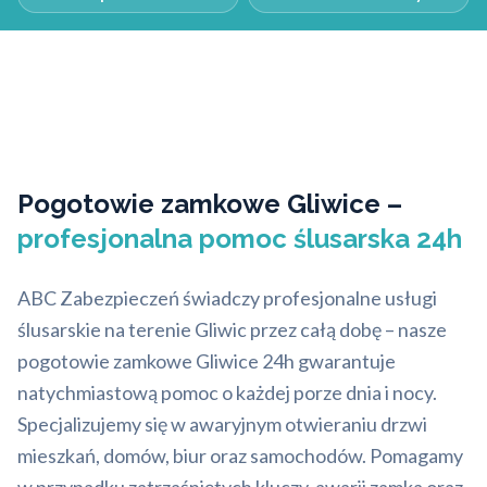
Pogotowie zamkowe Gliwice –
profesjonalna pomoc ślusarska 24h
ABC Zabezpieczeń świadczy profesjonalne usługi
ślusarskie na terenie Gliwic przez całą dobę – nasze
pogotowie zamkowe Gliwice 24h gwarantuje
natychmiastową pomoc o każdej porze dnia i nocy.
Specjalizujemy się w awaryjnym otwieraniu drzwi
mieszkań, domów, biur oraz samochodów. Pomagamy