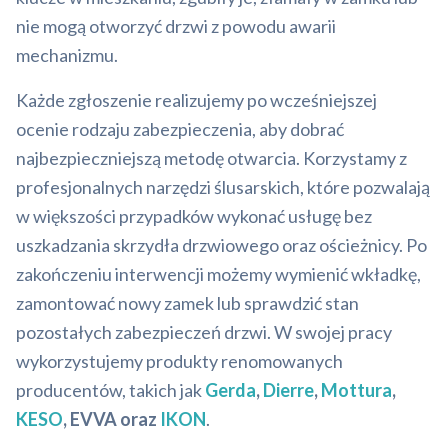
nie mogą otworzyć drzwi z powodu awarii
mechanizmu.
Każde zgłoszenie realizujemy po wcześniejszej
ocenie rodzaju zabezpieczenia, aby dobrać
najbezpieczniejszą metodę otwarcia. Korzystamy z
profesjonalnych narzędzi ślusarskich, które pozwalają
w większości przypadków wykonać usługę bez
uszkadzania skrzydła drzwiowego oraz ościeżnicy. Po
zakończeniu interwencji możemy wymienić wkładkę,
zamontować nowy zamek lub sprawdzić stan
pozostałych zabezpieczeń drzwi. W swojej pracy
wykorzystujemy produkty renomowanych
producentów, takich jak
Gerda
,
Dierre
,
Mottura
,
KESO
, EVVA oraz
IKON
.