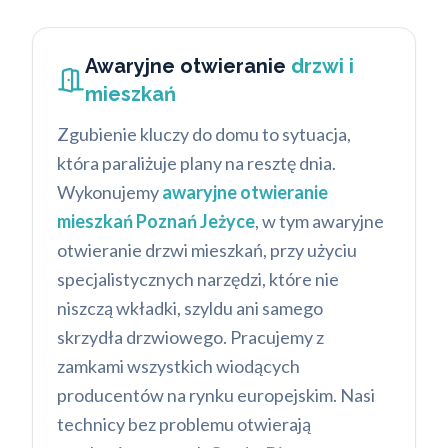
Awaryjne otwieranie
drzwi i
mieszkań
Zgubienie kluczy do domu to sytuacja,
która paraliżuje plany na resztę dnia.
Wykonujemy
awaryjne otwieranie
mieszkań Poznań Jeżyce
, w tym awaryjne
otwieranie drzwi mieszkań, przy użyciu
specjalistycznych narzędzi, które nie
niszczą wkładki, szyldu ani samego
skrzydła drzwiowego. Pracujemy z
zamkami wszystkich wiodących
producentów na rynku europejskim. Nasi
technicy bez problemu otwierają