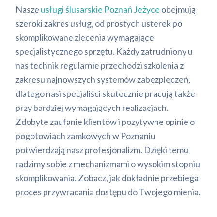
Nasze
usługi ślusarskie Poznań Jeżyce
obejmują
szeroki zakres usług, od prostych usterek po
skomplikowane zlecenia wymagające
specjalistycznego sprzętu. Każdy zatrudniony u
nas technik regularnie przechodzi szkolenia z
zakresu najnowszych systemów zabezpieczeń,
dlatego nasi specjaliści skutecznie pracują także
przy bardziej wymagających realizacjach.
Zdobyte zaufanie klientów i pozytywne opinie o
pogotowiach zamkowych w Poznaniu
potwierdzają nasz profesjonalizm. Dzięki temu
radzimy sobie z mechanizmami o wysokim stopniu
skomplikowania. Zobacz, jak dokładnie przebiega
proces przywracania dostępu do Twojego mienia.