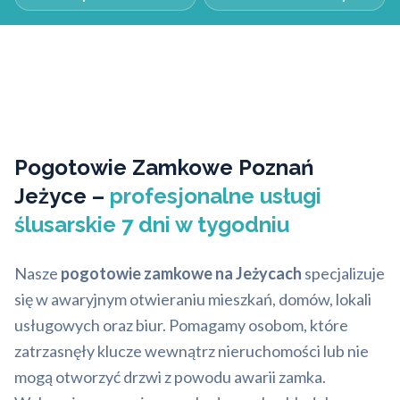
Pogotowie Zamkowe Poznań
Jeżyce –
profesjonalne usługi
ślusarskie 7 dni w tygodniu
Nasze
pogotowie zamkowe na Jeżycach
specjalizuje
się w awaryjnym otwieraniu mieszkań, domów, lokali
usługowych oraz biur. Pomagamy osobom, które
zatrzasnęły klucze wewnątrz nieruchomości lub nie
mogą otworzyć drzwi z powodu awarii zamka.