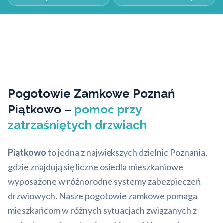
Pogotowie Zamkowe Poznań
Piątkowo –
pomoc przy
zatrzaśniętych drzwiach
Piątkowo
to jedna z największych dzielnic Poznania,
gdzie znajdują się liczne osiedla mieszkaniowe
wyposażone w różnorodne systemy zabezpieczeń
drzwiowych. Nasze pogotowie zamkowe pomaga
mieszkańcom w różnych sytuacjach związanych z