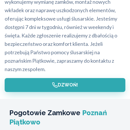
wykonujemy wymianę zamków, montaż nowych
wkładek oraz naprawę uszkodzonych elementów,
oferując kompleksowe usługi ślusarskie. Jesteśmy
dostępni 7 dni w tygodniu, również w weekendy i
święta. Każde zgłoszenie realizujemy z dbałością o
bezpieczeństwo oraz komfort klienta. Jeżeli
potrzebują Państwo pomocy ślusarskiej na
poznańskim Piątkowie, zapraszamy do kontaktu z
naszym zespołem.
DZWOŃ!
Pogotowie Zamkowe
Poznań
Piątkowo