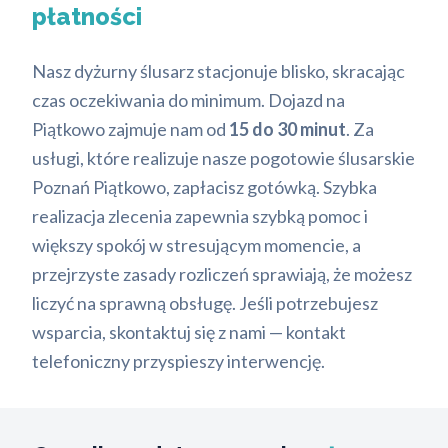
płatności
Nasz dyżurny ślusarz stacjonuje blisko, skracając
czas oczekiwania do minimum. Dojazd na
Piątkowo zajmuje nam od
15 do 30 minut
. Za
usługi, które realizuje nasze pogotowie ślusarskie
Poznań Piątkowo, zapłacisz gotówką. Szybka
realizacja zlecenia zapewnia szybką pomoc i
większy spokój w stresującym momencie, a
przejrzyste zasady rozliczeń sprawiają, że możesz
liczyć na sprawną obsługę. Jeśli potrzebujesz
wsparcia, skontaktuj się z nami — kontakt
telefoniczny przyspieszy interwencję.