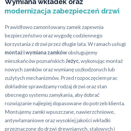
Wymiana wkładek oraz
modernizacja zabezpieczeń drzwi
Prawidłowo zamontowany zamek zapewnia
bezpieczeństwo oraz wygodę codziennego
korzystania z drzwi przez długie lata. W ramach usługi
montaż i wymiana zamków
obsługujemy
mieszkańców poznańskich
Jeżyc
, wykonując montaż
nowych zamków oraz wymianę uszkodzonych lub
zużytych mechanizmów. Przed rozpoczęciem prac
dokładnie sprawdzamy rodzaj drzwi oraz stan
obecnego systemu zamykania, aby dobrać
rozwiązanie najlepiej dopasowane do potrzeb klienta.
Montujemy zamki wpuszczane, nawierzchniowe,
antywłamaniowe oraz wysokiej jakości wkładki
przeznaczone do drzwi drewnianych, stalowych i