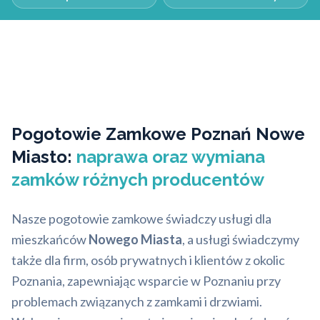
Pogotowie Zamkowe Poznań Nowe
Miasto:
naprawa oraz wymiana
zamków różnych producentów
Nasze pogotowie zamkowe świadczy usługi dla
mieszkańców
Nowego Miasta
, a usługi świadczymy
także dla firm, osób prywatnych i klientów z okolic
Poznania, zapewniając wsparcie w Poznaniu przy
problemach związanych z zamkami i drzwiami.