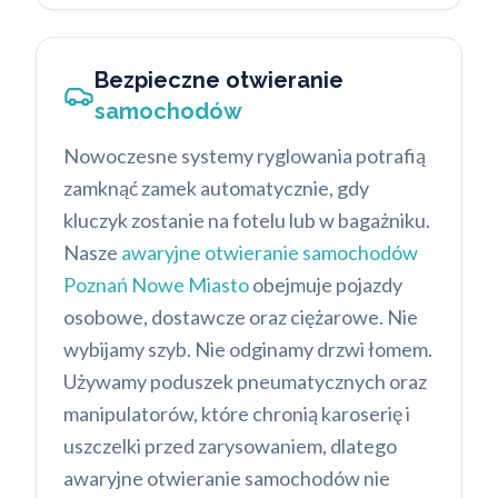
Bezpieczne otwieranie
samochodów
Nowoczesne systemy ryglowania potrafią
zamknąć zamek automatycznie, gdy
kluczyk zostanie na fotelu lub w bagażniku.
Nasze
awaryjne otwieranie samochodów
Poznań Nowe Miasto
obejmuje pojazdy
osobowe, dostawcze oraz ciężarowe. Nie
wybijamy szyb. Nie odginamy drzwi łomem.
Używamy poduszek pneumatycznych oraz
manipulatorów, które chronią karoserię i
uszczelki przed zarysowaniem, dlatego
awaryjne otwieranie samochodów nie