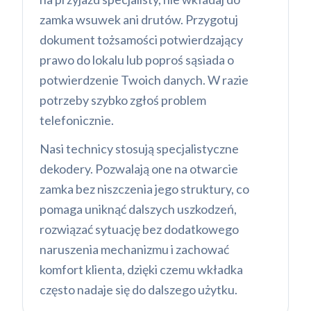
zamka wsuwek ani drutów. Przygotuj
dokument tożsamości potwierdzający
prawo do lokalu lub poproś sąsiada o
potwierdzenie Twoich danych. W razie
potrzeby szybko zgłoś problem
telefonicznie.
Nasi technicy stosują specjalistyczne
dekodery. Pozwalają one na otwarcie
zamka bez niszczenia jego struktury, co
pomaga uniknąć dalszych uszkodzeń,
rozwiązać sytuację bez dodatkowego
naruszenia mechanizmu i zachować
komfort klienta, dzięki czemu wkładka
często nadaje się do dalszego użytku.