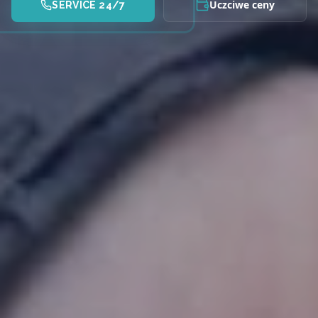
Uczciwe ceny
SERVICE 24/7