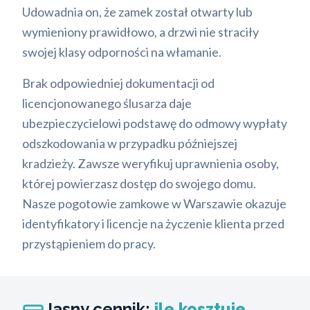
Udowadnia on, że zamek został otwarty lub
wymieniony prawidłowo, a drzwi nie straciły
swojej klasy odporności na włamanie.
Brak odpowiedniej dokumentacji od
licencjonowanego ślusarza daje
ubezpieczycielowi podstawę do odmowy wypłaty
odszkodowania w przypadku późniejszej
kradzieży. Zawsze weryfikuj uprawnienia osoby,
której powierzasz dostęp do swojego domu.
Nasze pogotowie zamkowe w Warszawie okazuje
identyfikatory i licencje na życzenie klienta przed
przystąpieniem do pracy.
Jasny cennik:
ile kosztuje