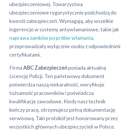
ubezpieczeniowej. Towarzystwa
ubezpieczeniowe rygorystycznie podchodzą do
kwestii zabezpieczeń. Wymagają, aby wszelkie
ingerencje w systemy antywłamaniowe, takie jak
naprawa zamków po próbie włamania
,
przeprowadzały wyłącznie osoby z odpowiednimi
certyfikatami.
Firma
ABC Zabezpieczeń
posiada aktualną
Licencję Policji. Ten państwowy dokument
potwierdza naszą niekaralność, weryfikuje
tożsamość pracowników i poświadcza
kwalifikacje zawodowe. Kiedy nasz technik
kończy pracę, otrzymujesz pełną dokumentację
serwisową. Taki protokół jest honorowany przez
wszystkich głównych ubezpieczycieli w Polsce.