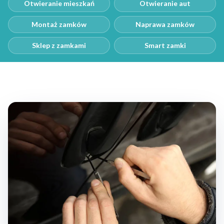
Otwieranie mieszkań
Otwieranie aut
Montaż zamków
Naprawa zamków
Sklep z zamkami
Smart zamki