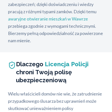
zabezpieczeń; dzięki doświadczeniu i wiedzy
pracują z różnymi typami zamków. Dzięki temu
awaryjne otwieranie mieszkań w Wawrze
przebiega zgodnie z wymogami technicznymi.
Bierzemy pełną odpowiedzialność za powierzone
nam mienie.
Dlaczego
Licencja Policji
chroni Twoją polisę
ubezpieczeniową
Wielu właścicieli domów nie wie, że zatrudnienie
przypadkowego ślusarza bez uprawnień może
skutkować unieważnieniem polisy