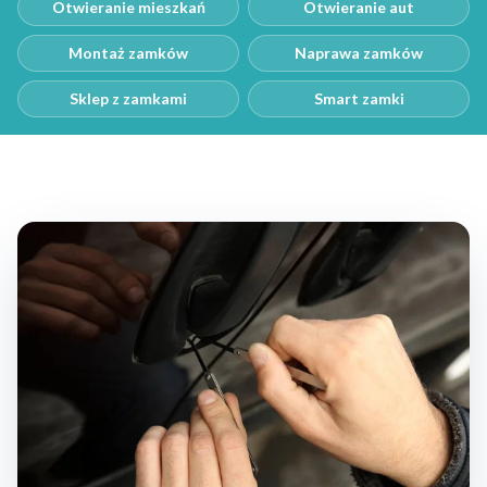
Otwieranie mieszkań
Otwieranie aut
Montaż zamków
Naprawa zamków
Sklep z zamkami
Smart zamki