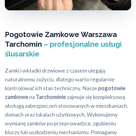
Pogotowie Zamkowe Warszawa
Tarchomin
– profesjonalne usługi
ślusarskie
Zamki i wkładki drzwiowe z czasem ulegają
naturalnemu zużyciu, dlatego warto regularnie
kontrolować ich stan techniczny. Nasze
pogotowie
zamkowe
na
Tarchominie
zajmuje się kompleksową
obsługą zabezpieczeń stosowanych w mieszkaniach,
domach oraz lokalach użytkowych. Wykonujemy
wymianę zamków po przeprowadzce, zgubieniu
kluczy lub uszkodzeniu mechanizmu. Pomagamy