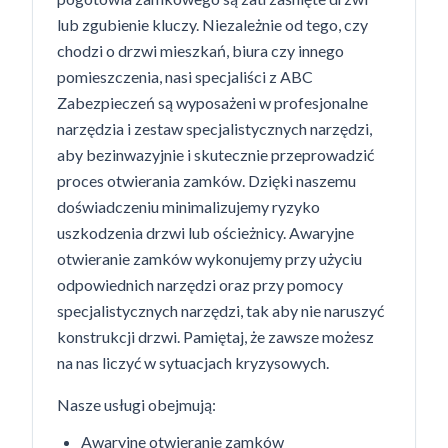
lub zgubienie kluczy. Niezależnie od tego, czy
chodzi o drzwi mieszkań, biura czy innego
pomieszczenia, nasi specjaliści z ABC
Zabezpieczeń są wyposażeni w profesjonalne
narzędzia i zestaw specjalistycznych narzędzi,
aby bezinwazyjnie i skutecznie przeprowadzić
proces otwierania zamków. Dzięki naszemu
doświadczeniu minimalizujemy ryzyko
uszkodzenia drzwi lub ościeżnicy. Awaryjne
otwieranie zamków wykonujemy przy użyciu
odpowiednich narzędzi oraz przy pomocy
specjalistycznych narzędzi, tak aby nie naruszyć
konstrukcji drzwi. Pamiętaj, że zawsze możesz
na nas liczyć w sytuacjach kryzysowych.
Nasze usługi obejmują:
Awaryjne otwieranie zamków