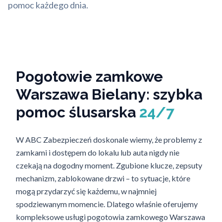
pomoc każdego dnia.
Pogotowie zamkowe
Warszawa Bielany: szybka
pomoc ślusarska
24/7
W ABC Zabezpieczeń doskonale wiemy, że problemy z
zamkami i dostępem do lokalu lub auta nigdy nie
czekają na dogodny moment. Zgubione klucze, zepsuty
mechanizm, zablokowane drzwi – to sytuacje, które
mogą przydarzyć się każdemu, w najmniej
spodziewanym momencie. Dlatego właśnie oferujemy
kompleksowe usługi pogotowia zamkowego Warszawa