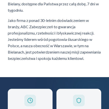
Bielany, dostępne dla Państwa przez całą dobę, 7 dni w
tygodniu.
Jako firma z ponad 30-letnim doświadczeniem w
branży, ABC Zabezpieczeń to gwarancja
profesjonalizmu, rzetelności i błyskawicznej reakcji.
Jesteśmy liderem wśród pogotowia ślusarskiego w
Polsce, a nasza obecność w Warszawie, w tym na
Bielanach, jest potwierdzeniem naszej misji zapewniania
bezpieczeństwa i spokoju każdemu klientowi.