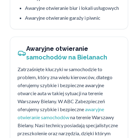
Awaryjne otwieranie biur i lokali usługowych
Awaryjne otwieranie garaży i piwnic
Awaryjne otwieranie
samochodów na Bielanach
Zatrzaśnięte kluczyki w samochodzie to
problem, który zna wielu kierowców, dlatego
oferujemy szybkie i bezpieczne awaryjne
otwarcie auta w takiej sytuacji na terenie
Warszawy Bielany. W ABC Zabezpieczeń
oferujemy szybkie i bezpieczne
awaryjne
otwieranie samochodów
na terenie Warszawy
Bielany. Nasi technicy posiadają specjalistyczne
przeszkolenie oraz narzędzia, dzięki którym