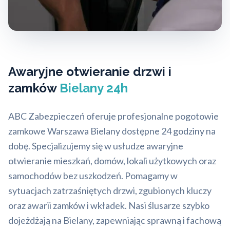
Awaryjne otwieranie drzwi i
zamków
Bielany 24h
ABC Zabezpieczeń oferuje profesjonalne pogotowie
zamkowe Warszawa Bielany dostępne 24 godziny na
dobę. Specjalizujemy się w usłudze awaryjne
otwieranie mieszkań, domów, lokali użytkowych oraz
samochodów bez uszkodzeń. Pomagamy w
sytuacjach zatrzaśniętych drzwi, zgubionych kluczy
oraz awarii zamków i wkładek. Nasi ślusarze szybko
dojeżdżają na Bielany, zapewniając sprawną i fachową