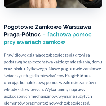
Pogotowie Zamkowe Warszawa
Praga-Północ
– fachowa pomoc
przy awariach zamków
Prawidłowo działające zabezpieczenia drzwi są
podstawą bezpieczeństwa każdego mieszkania, domu
oraz lokalu użytkowego. Nasze
pogotowie zamkowe
świadczy usługi dla mieszkańców
Pragi-Północ
,
oferując kompleksową pomoc w zakresie zamków i
wkładek drzwiowych. Wykonujemy naprawy
uszkodzonych mechanizmów, wymianę zużytych
elementów oraz montaż nowych zabezpieczeń.