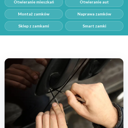
Otwieranie mieszkań
Otwieranie aut
Montaż zamków
Naprawa zamków
Sklep z zamkami
Smart zamki