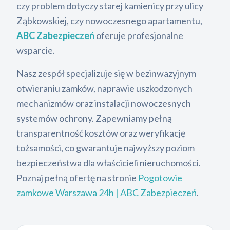
czy problem dotyczy starej kamienicy przy ulicy
Ząbkowskiej, czy nowoczesnego apartamentu,
ABC Zabezpieczeń
oferuje profesjonalne
wsparcie.
Nasz zespół specjalizuje się w bezinwazyjnym
otwieraniu zamków, naprawie uszkodzonych
mechanizmów oraz instalacji nowoczesnych
systemów ochrony. Zapewniamy pełną
transparentność kosztów oraz weryfikację
tożsamości, co gwarantuje najwyższy poziom
bezpieczeństwa dla właścicieli nieruchomości.
Poznaj pełną ofertę na stronie
Pogotowie
zamkowe Warszawa 24h | ABC Zabezpieczeń
.