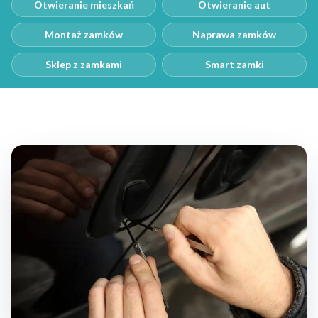
Otwieranie mieszkań
Otwieranie aut
Montaż zamków
Naprawa zamków
Sklep z zamkami
Smart zamki