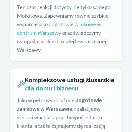
Ten czas reakcji dotyczy nie tylko samego
Mokotowa. Zapewniamy równie szybkie
wsparcie jako
pogotowie zamkowe w
centrum Warszawy
oraz świadczymy
usługi ślusarskie dla całej lewobrzeżnej
Warszawy.
Kompleksowe usługi ślusarskie
dla domu i biznesu
Jako w pełni wyposażone
pogotowie
zamkowe w Warszawie
, realizujemy
szeroki wachlarz prac bezpośrednio u
klienta, a także zajmujemy się realizacją