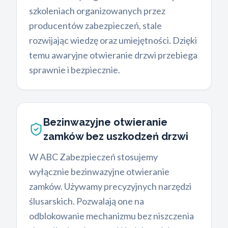
szkoleniach organizowanych przez
producentów zabezpieczeń, stale
rozwijając wiedzę oraz umiejętności. Dzięki
temu awaryjne otwieranie drzwi przebiega
sprawnie i bezpiecznie.
Bezinwazyjne otwieranie
zamków bez uszkodzeń drzwi
W ABC Zabezpieczeń stosujemy
wyłącznie bezinwazyjne otwieranie
zamków. Używamy precyzyjnych narzędzi
ślusarskich. Pozwalają one na
odblokowanie mechanizmu bez niszczenia