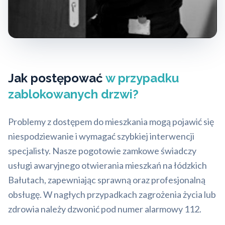
Jak postępować
w przypadku
zablokowanych drzwi?
Problemy z dostępem do mieszkania mogą pojawić się
niespodziewanie i wymagać szybkiej interwencji
specjalisty. Nasze pogotowie zamkowe świadczy
usługi awaryjnego otwierania mieszkań na łódzkich
Bałutach, zapewniając sprawną oraz profesjonalną
obsługę. W nagłych przypadkach zagrożenia życia lub
zdrowia należy dzwonić pod numer alarmowy 112.