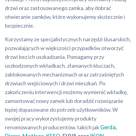
drzwi oraz zastosowanego zamka, aby dobrać
otwieranie zamków, które wykonujemy skutecznie i
bezpiecznie.
Korzystamy ze specjalistycznych narzędzi ślusarskich,
pozwalających w większości przypadków otworzyć
drzwi bez ich uszkadzania. Pomagamy przy
uszkodzonych wkładkach, złamanych kluczach,
zablokowanych mechanizmach oraz zatrzaśniętych
drzwiach wejściowych i drzwi mieszkań. Po
zakończeniu interwencji możemy wymienić wkładkę,
zamontować nowy zamek lub doradzić rozwiązanie
lepiej dopasowane do potrzeb użytkowników. W
swojej pracy wykorzystujemy produkty
renomowanych producentów, takich jak
Gerda
,