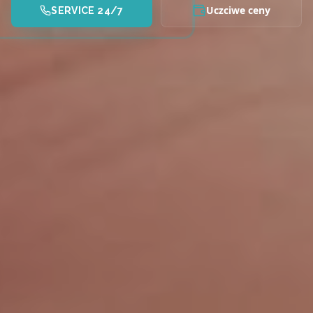
Uczciwe ceny
SERVICE 24/7