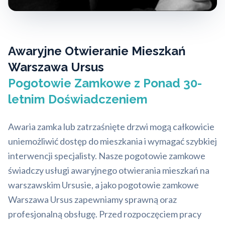
Awaryjne Otwieranie Mieszkań
Warszawa Ursus
Pogotowie Zamkowe z Ponad 30-
letnim Doświadczeniem
Awaria zamka lub zatrzaśnięte drzwi mogą całkowicie
uniemożliwić dostęp do mieszkania i wymagać szybkiej
interwencji specjalisty. Nasze pogotowie zamkowe
świadczy usługi awaryjnego otwierania mieszkań na
warszawskim Ursusie, a jako pogotowie zamkowe
Warszawa Ursus zapewniamy sprawną oraz
profesjonalną obsługę. Przed rozpoczęciem pracy