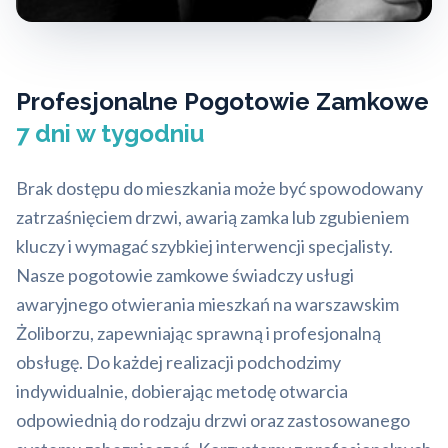
Profesjonalne Pogotowie Zamkowe
7 dni w tygodniu
Brak dostępu do mieszkania może być spowodowany
zatrzaśnięciem drzwi, awarią zamka lub zgubieniem
kluczy i wymagać szybkiej interwencji specjalisty.
Nasze pogotowie zamkowe świadczy usługi
awaryjnego otwierania mieszkań na warszawskim
Żoliborzu, zapewniając sprawną i profesjonalną
obsługę. Do każdej realizacji podchodzimy
indywidualnie, dobierając metodę otwarcia
odpowiednią do rodzaju drzwi oraz zastosowanego