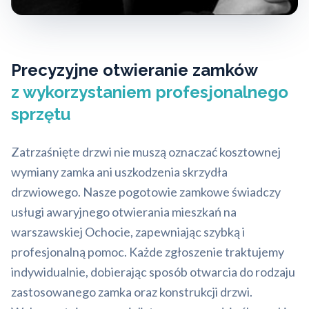
Precyzyjne otwieranie zamków
z wykorzystaniem profesjonalnego
sprzętu
Zatrzaśnięte drzwi nie muszą oznaczać kosztownej
wymiany zamka ani uszkodzenia skrzydła
drzwiowego. Nasze pogotowie zamkowe świadczy
usługi awaryjnego otwierania mieszkań na
warszawskiej Ochocie, zapewniając szybką i
profesjonalną pomoc. Każde zgłoszenie traktujemy
indywidualnie, dobierając sposób otwarcia do rodzaju
zastosowanego zamka oraz konstrukcji drzwi.