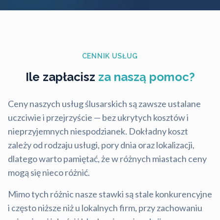
CENNIK USŁUG
Ile zapłacisz
za naszą pomoc?
Ceny naszych usług ślusarskich są zawsze ustalane
uczciwie i przejrzyście — bez ukrytych kosztów i
nieprzyjemnych niespodzianek. Dokładny koszt
zależy od rodzaju usługi, pory dnia oraz lokalizacji,
dlatego warto pamiętać, że w różnych miastach ceny
mogą się nieco różnić.
Mimo tych różnic nasze stawki są stale konkurencyjne
i często niższe niż u lokalnych firm, przy zachowaniu