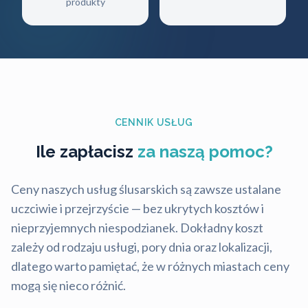
produkty
CENNIK USŁUG
Ile zapłacisz
za naszą pomoc?
Ceny naszych usług ślusarskich są zawsze ustalane
uczciwie i przejrzyście — bez ukrytych kosztów i
nieprzyjemnych niespodzianek. Dokładny koszt
zależy od rodzaju usługi, pory dnia oraz lokalizacji,
dlatego warto pamiętać, że w różnych miastach ceny
mogą się nieco różnić.