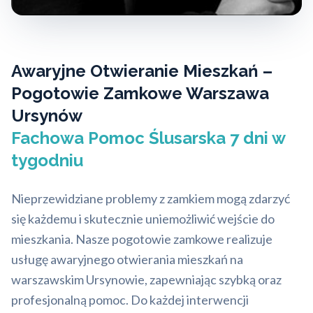
Awaryjne Otwieranie Mieszkań –
Pogotowie Zamkowe Warszawa
Ursynów
Fachowa Pomoc Ślusarska 7 dni w
tygodniu
Nieprzewidziane problemy z zamkiem mogą zdarzyć
się każdemu i skutecznie uniemożliwić wejście do
mieszkania. Nasze pogotowie zamkowe realizuje
usługę awaryjnego otwierania mieszkań na
warszawskim Ursynowie, zapewniając szybką oraz
profesjonalną pomoc. Do każdej interwencji