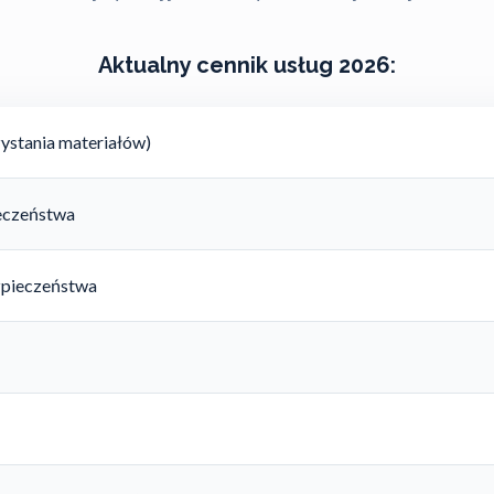
Aktualny cennik usług 2026:
ystania materiałów)
ieczeństwa
zpieczeństwa