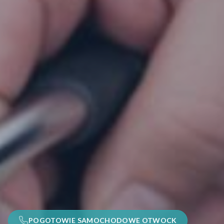
POGOTOWIE SAMOCHODOWE OTWOCK