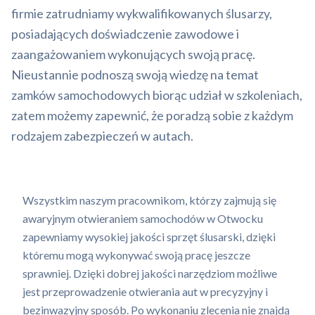
firmie zatrudniamy wykwalifikowanych ślusarzy,
posiadających doświadczenie zawodowe i
zaangażowaniem wykonujących swoją pracę.
Nieustannie podnoszą swoją wiedzę na temat
zamków samochodowych biorąc udział w szkoleniach,
zatem możemy zapewnić, że poradzą sobie z każdym
rodzajem zabezpieczeń w autach.
Wszystkim naszym pracownikom, którzy zajmują się
awaryjnym otwieraniem samochodów w Otwocku
zapewniamy wysokiej jakości sprzęt ślusarski, dzięki
któremu mogą wykonywać swoją pracę jeszcze
sprawniej. Dzięki dobrej jakości narzędziom możliwe
jest przeprowadzenie otwierania aut w precyzyjny i
bezinwazyjny sposób. Po wykonaniu zlecenia nie znajdą