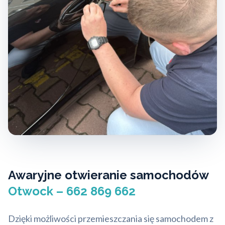
Awaryjne otwieranie samochodów
Otwock – 662 869 662
Dzięki możliwości przemieszczania się samochodem z