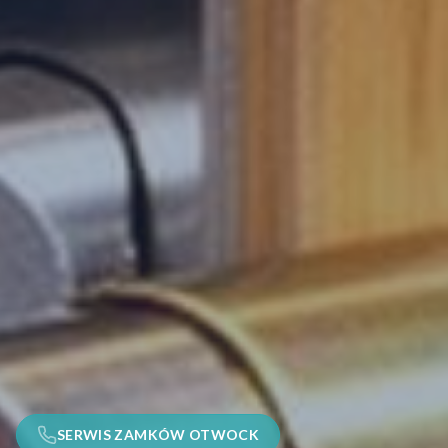
SERWIS ZAMKÓW OTWOCK