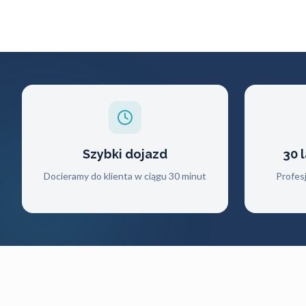
Szybki dojazd
30 
Docieramy do klienta w ciągu 30 minut
Profes