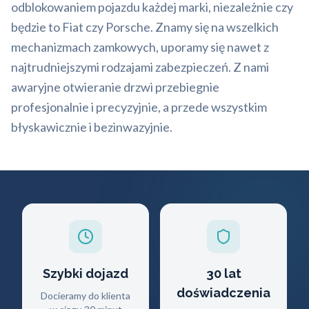
odblokowaniem pojazdu każdej marki, niezależnie czy
będzie to Fiat czy Porsche. Znamy się na wszelkich
mechanizmach zamkowych, uporamy się nawet z
najtrudniejszymi rodzajami zabezpieczeń. Z nami
awaryjne otwieranie drzwi przebiegnie
profesjonalnie i precyzyjnie, a przede wszystkim
błyskawicznie i bezinwazyjnie.
Szybki dojazd
30 lat
doświadczenia
Docieramy do klienta