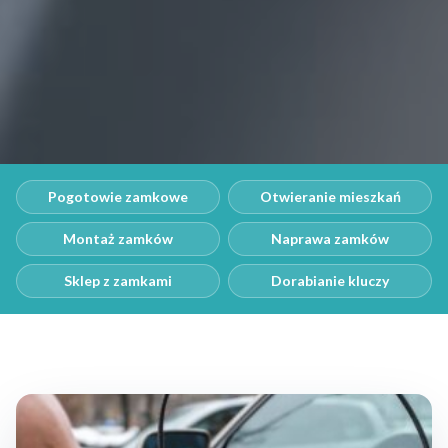
Pogotowie zamkowe
Otwieranie mieszkań
Montaż zamków
Naprawa zamków
Sklep z zamkami
Dorabianie kluczy