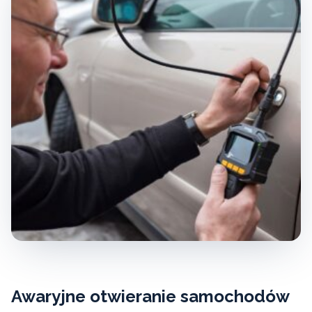
Awaryjne otwieranie samochodów