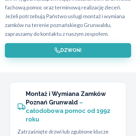
fachową pomoc oraz terminową realizację zleceń.
Jeżeli potrzebują Państwo usługi montaż i wymiana
zamków na terenie poznańskiego Grunwaldu,
zapraszamy do kontaktu z naszym zespołem.
DZWOŃ!
Montaż i Wymiana Zamków
Poznań Grunwald
–
całodobowa pomoc od 1992
roku
Zatrzaśnięte drzwi lub zgubione klucze