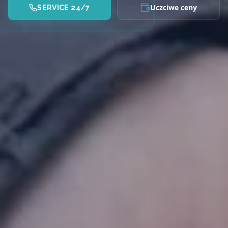
Uczciwe ceny
SERVICE 24/7