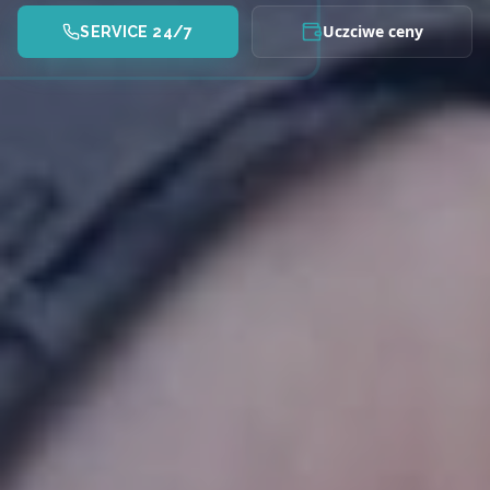
Uczciwe ceny
SERVICE 24/7