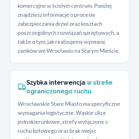
komercyjne w ścisłym centrum. Poniżej
znajdziesz informacje o procesie
zabezpieczania drzwi oraz kosztach
poszczególnych rozwiązań sprzętowych, a
także o tym, jak realizujemy wymianę
zamków we Wrocławiu na Starym Mieście.
Szybka interwencja
w strefie
ograniczonego ruchu
Wrocławskie Stare Miasto ma specyficzne
wymagania logistyczne. Wąskie ulice
jednokierunkowe, strefy wyłączone z
ruchu kołowego oraz brak miejsc