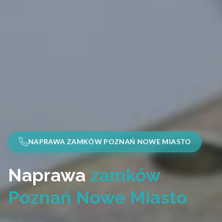
NAPRAWA ZAMKÓW POZNAŃ NOWE MIASTO
Naprawa
zamków
Poznań Nowe Miasto