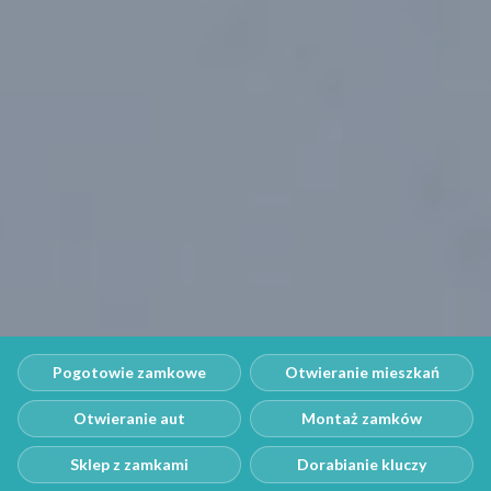
Pogotowie zamkowe
Otwieranie mieszkań
Otwieranie aut
Montaż zamków
Sklep z zamkami
Dorabianie kluczy