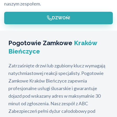
naszym zespołem.
DZWOŃ!
Pogotowie Zamkowe
Kraków
Bieńczyce
Zatrzaśnięte drzwi lub zgubiony klucz wymagają
natychmiastowej reakcji specjalisty. Pogotowie
Zamkowe Kraków Bieńczyce zapewnia
profesjonalne usługi ślusarskie i gwarantuje
dojazd pod wskazany adres w maksymalnie 30
minut od zgłoszenia. Nasz zespół z ABC
Zabezpieczeń pełni dyżur całodobowy pod