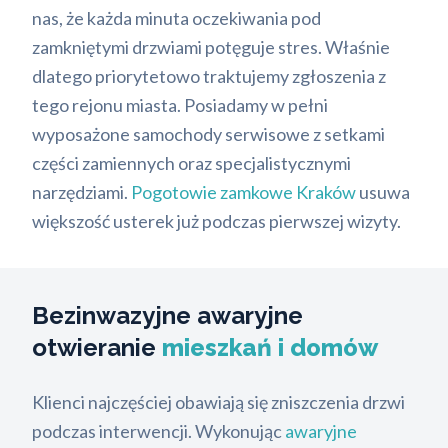
nas, że każda minuta oczekiwania pod
zamkniętymi drzwiami potęguje stres. Właśnie
dlatego priorytetowo traktujemy zgłoszenia z
tego rejonu miasta. Posiadamy w pełni
wyposażone samochody serwisowe z setkami
części zamiennych oraz specjalistycznymi
narzędziami.
Pogotowie zamkowe Kraków
usuwa
większość usterek już podczas pierwszej wizyty.
Bezinwazyjne awaryjne
otwieranie
mieszkań i domów
Klienci najczęściej obawiają się zniszczenia drzwi
podczas interwencji. Wykonując
awaryjne