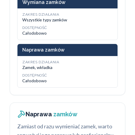
Wymiana zamków
ZAKRES DZIAŁANIA
Wszystkie typy zamków
DOSTĘPNOŚĆ
Całodobowo
Naprawa zamków
ZAKRES DZIAŁANIA
Zamek, wkładka
DOSTĘPNOŚĆ
Całodobowo
Naprawa
zamków
Zamiast od razu wymieniać zamek, warto