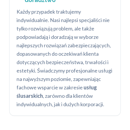
doradztwo
Każdy przypadek traktujemy
indywidualnie. Nasi najlepsi specjaliści nie
tylko rozwiązują problem, ale także
podpowiadają i doradzają w wyborze
najlepszych rozwiązań zabezpieczających,
dopasowanych do oczekiwań klienta
dotyczących bezpieczeństwa, trwałości i
estetyki. Świadczymy profesjonalne usługi
na najwyższym poziomie, zapewniając
fachowe wsparcie w zakresie
usług
ślusarskich
, zarówno dla klientów
indywidualnych, jak i dużych korporacji.