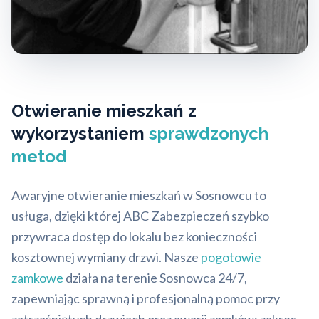
Otwieranie mieszkań z
wykorzystaniem
sprawdzonych
metod
Awaryjne otwieranie mieszkań w Sosnowcu to
usługa, dzięki której ABC Zabezpieczeń szybko
przywraca dostęp do lokalu bez konieczności
kosztownej wymiany drzwi. Nasze
pogotowie
zamkowe
działa na terenie Sosnowca 24/7,
zapewniając sprawną i profesjonalną pomoc przy